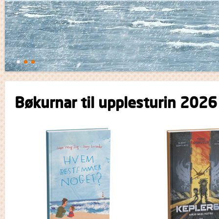
Bøkurnar til upplesturin 2026