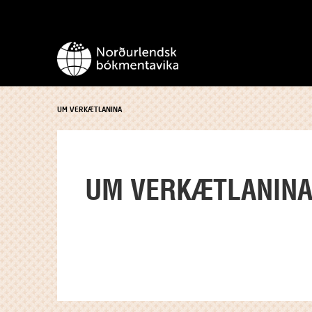
UM VERKÆTLANINA
UM VERKÆTLANIN