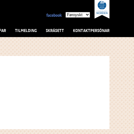
FAR
TILMELDING
SKRÁSETT
KONTAKTPERSÓNAR