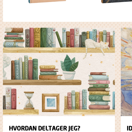
HVORDAN DELTAGER JEG?
I