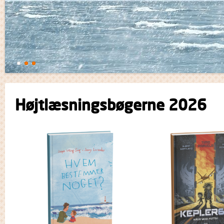
Højtlæsningsbøgerne 2026