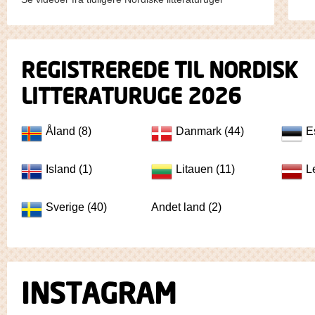
REGISTREREDE TIL NORDISK
LITTERATURUGE 2026
Åland (8)
Danmark (44)
E
Island (1)
Litauen (11)
L
Sverige (40)
Andet land (2)
INSTAGRAM