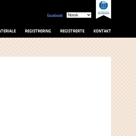
TERIALE
REGISTRERING
REGISTRERTE
KONTAKT