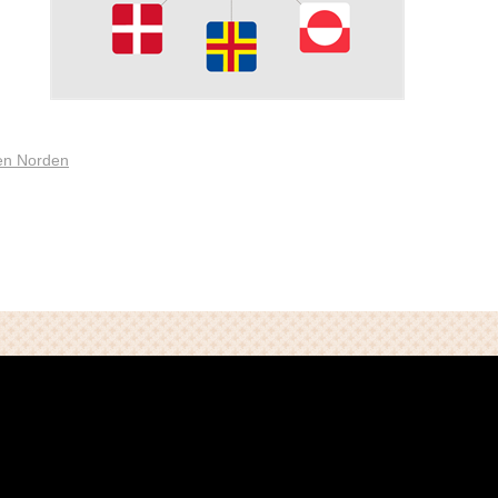
en Norden