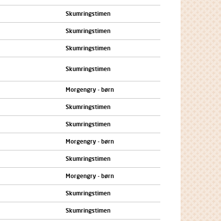
Skumringstimen
Skumringstimen
Skumringstimen
Skumringstimen
Morgengry - børn
Skumringstimen
Skumringstimen
Morgengry - børn
Skumringstimen
Morgengry - børn
Skumringstimen
Skumringstimen