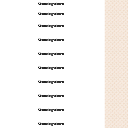
Skumringstimen
Skumringstimen
Skumringstimen
Skumringstimen
Skumringstimen
Skumringstimen
Skumringstimen
Skumringstimen
Skumringstimen
Skumringstimen