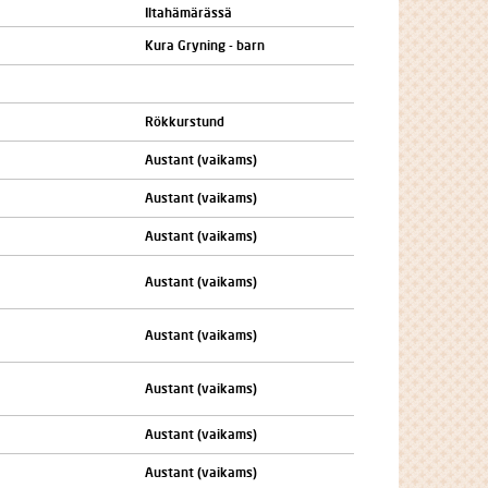
Iltahämärässä
Kura Gryning - barn
Rökkurstund
Austant (vaikams)
Austant (vaikams)
Austant (vaikams)
Austant (vaikams)
Austant (vaikams)
Austant (vaikams)
Austant (vaikams)
Austant (vaikams)