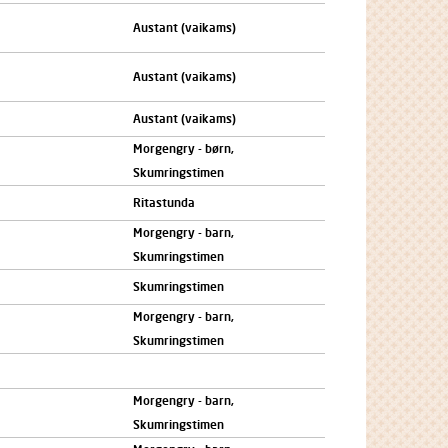
Austant (vaikams)
Austant (vaikams)
Austant (vaikams)
Morgengry - børn,
Skumringstimen
Ritastunda
Morgengry - barn,
Skumringstimen
Skumringstimen
Morgengry - barn,
Skumringstimen
Morgengry - barn,
Skumringstimen