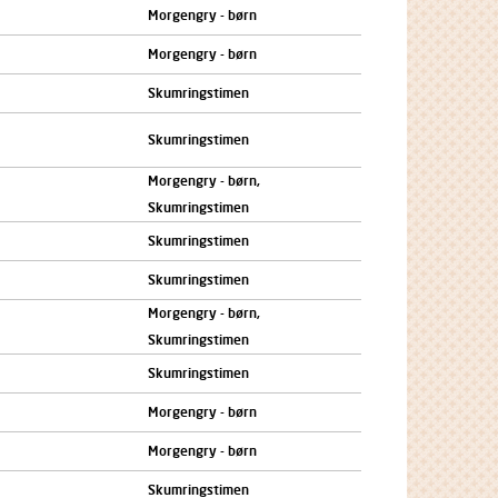
Morgengry - børn
Morgengry - børn
Skumringstimen
Skumringstimen
Morgengry - børn,
Skumringstimen
Skumringstimen
Skumringstimen
Morgengry - børn,
Skumringstimen
Skumringstimen
Morgengry - børn
Morgengry - børn
Skumringstimen