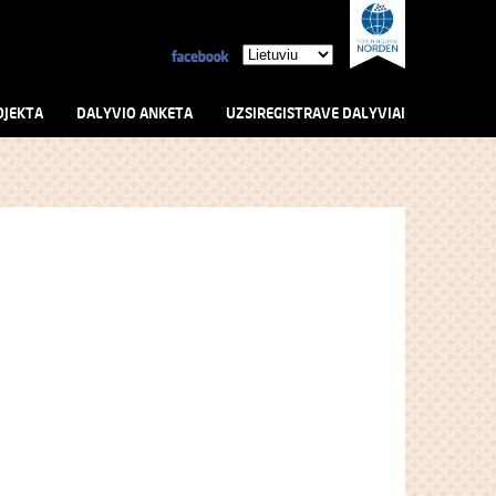
OJEKTA
DALYVIO ANKETA
UZSIREGISTRAVE DALYVIAI