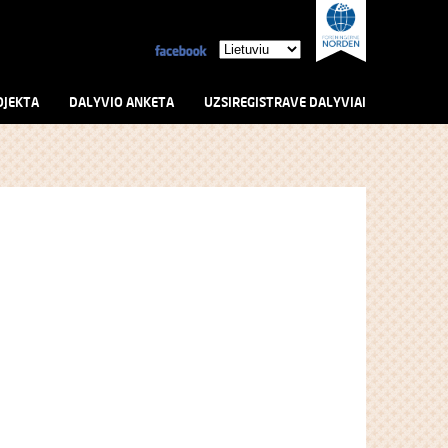
OJEKTA
DALYVIO ANKETA
UZSIREGISTRAVE DALYVIAI