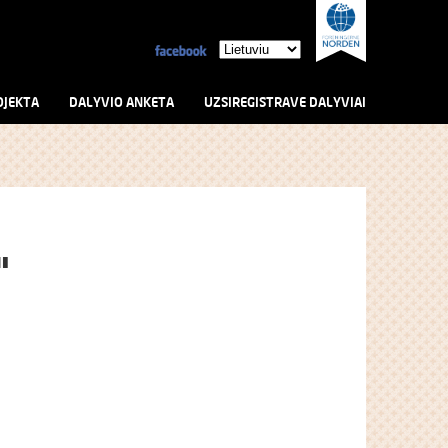
OJEKTA
DALYVIO ANKETA
UZSIREGISTRAVE DALYVIAI
"