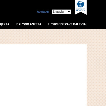
OJEKTA
DALYVIO ANKETA
UZSIREGISTRAVE DALYVIAI