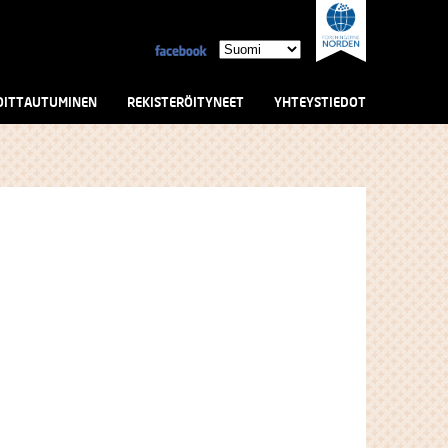
OITTAUTUMINEN
REKISTERÖITYNEET
YHTEYSTIEDOT