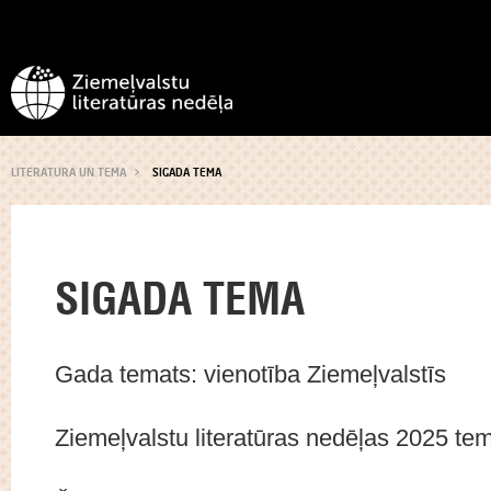
LITERATURA UN TEMA
SIGADA TEMA
SIGADA TEMA
Gada temats: vienotība Ziemeļvalstīs
Ziemeļvalstu literatūras nedēļas 2025 tem