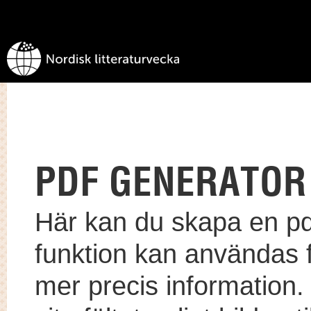
PDF GENERATOR
Här kan du skapa en pdf
funktion kan användas
mer precis information.